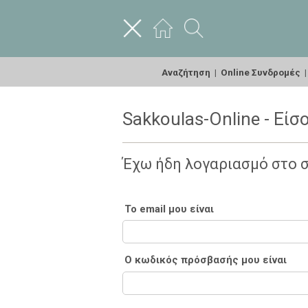
Αναζήτηση
|
Online Συνδρομές
Sakkoulas-Online - Είσ
Έχω ήδη λογαριασμό στο 
Το email μου είναι
Ο κωδικός πρόσβασής μου είναι