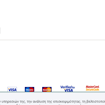
ν υπηρεσιών της, την ανάλυση της επισκεψιμότητας, τη βελτιστοποί