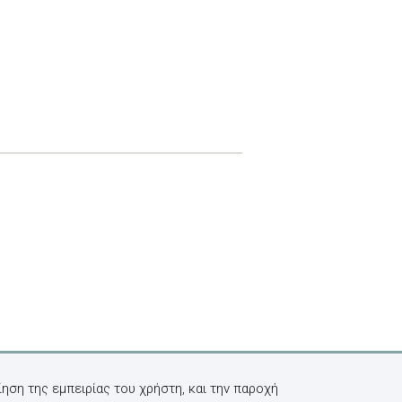
ηση της εμπειρίας του χρήστη, και την παροχή