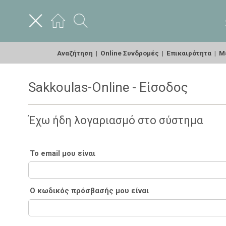
Αναζήτηση
|
Online Συνδρομές
|
Επικαιρότητα
|
Με
Sakkoulas-Online - Είσοδος
Έχω ήδη λογαριασμό στο σύστημα
Το email μου είναι
Ο κωδικός πρόσβασής μου είναι