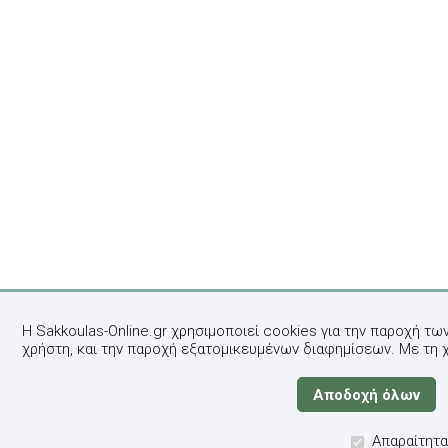
Η Sakkoulas-Online.gr χρησιμοποιεί cookies για την παροχή τω
χρήστη, και την παροχή εξατομικευμένων διαφημίσεων. Με τη 
Απαραίτητα