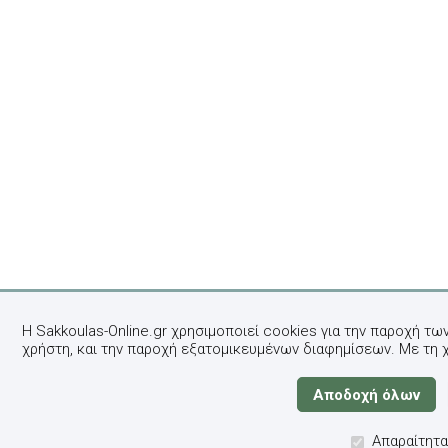
Η Sakkoulas-Online.gr χρησιμοποιεί cookies για την παροχή τω
χρήστη, και την παροχή εξατομικευμένων διαφημίσεων. Με τη 
Απαραίτητα