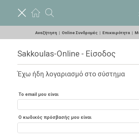
Αναζήτηση
|
Online Συνδρομές
|
Επικαιρότητα
|
Με
Sakkoulas-Online - Είσοδος
Έχω ήδη λογαριασμό στο σύστημα
Το email μου είναι
Ο κωδικός πρόσβασής μου είναι