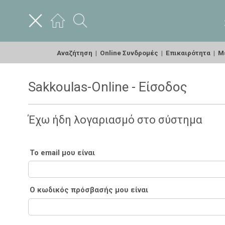
Αναζήτηση
|
Online Συνδρομές
|
Επικαιρότητα
|
Με
Sakkoulas-Online - Είσοδος
Έχω ήδη λογαριασμό στο σύστημα
Το email μου είναι
Ο κωδικός πρόσβασής μου είναι