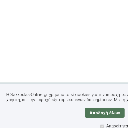
Η Sakkoulas-Online.gr χρησιμοποιεί cookies για την παροχή τω
χρήστη, και την παροχή εξατομικευμένων διαφημίσεων. Με τη 
Απαραίτητα