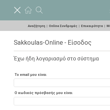
Αναζήτηση
|
Online Συνδρομές
|
Επικαιρότητα
|
Με
Sakkoulas-Online - Είσοδος
Έχω ήδη λογαριασμό στο σύστημα
Το email μου είναι
Ο κωδικός πρόσβασής μου είναι