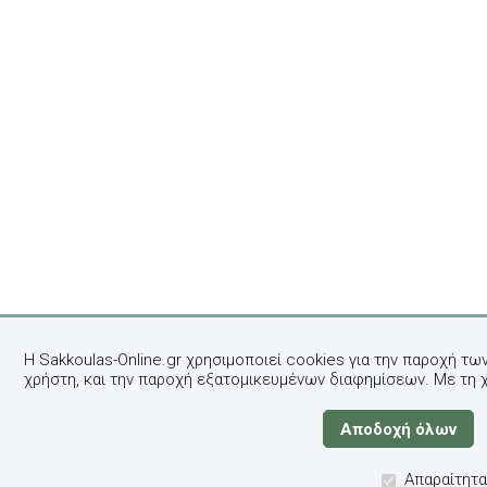
Η Sakkoulas-Online.gr χρησιμοποιεί cookies για την παροχή τω
χρήστη, και την παροχή εξατομικευμένων διαφημίσεων. Με τη 
Απαραίτητα