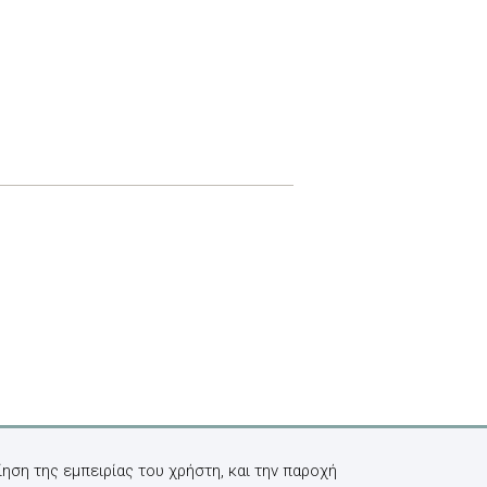
ηση της εμπειρίας του χρήστη, και την παροχή