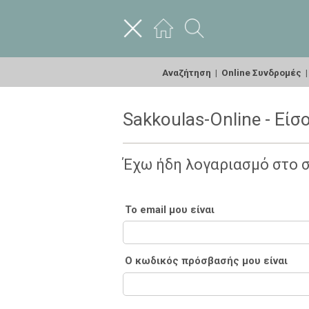
Αναζήτηση
|
Online Συνδρομές
Sakkoulas-Online - Είσ
Έχω ήδη λογαριασμό στο 
Το email μου είναι
Ο κωδικός πρόσβασής μου είναι