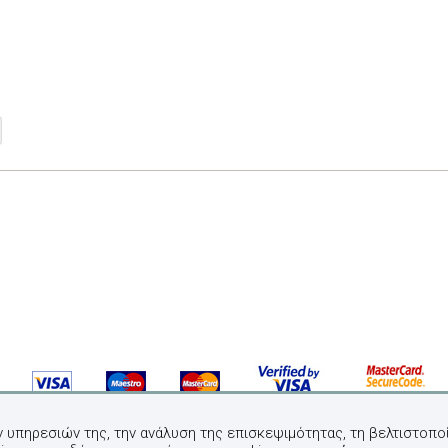
ν υπηρεσιών της, την ανάλυση της επισκεψιμότητας, τη βελτιστοποί