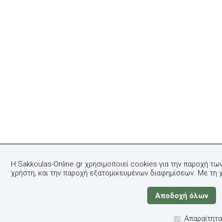
Η Sakkoulas-Online.gr χρησιμοποιεί cookies για την παροχή τω
χρήστη, και την παροχή εξατομικευμένων διαφημίσεων. Με τη 
Απαραίτητα