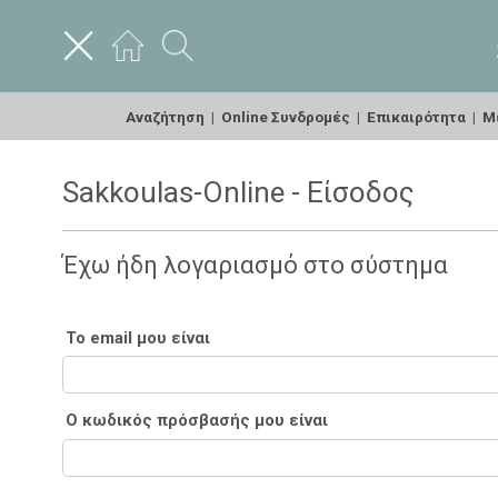
Αναζήτηση
|
Online Συνδρομές
|
Επικαιρότητα
|
Με
Sakkoulas-Online - Είσοδος
Έχω ήδη λογαριασμό στο σύστημα
Το email μου είναι
Ο κωδικός πρόσβασής μου είναι