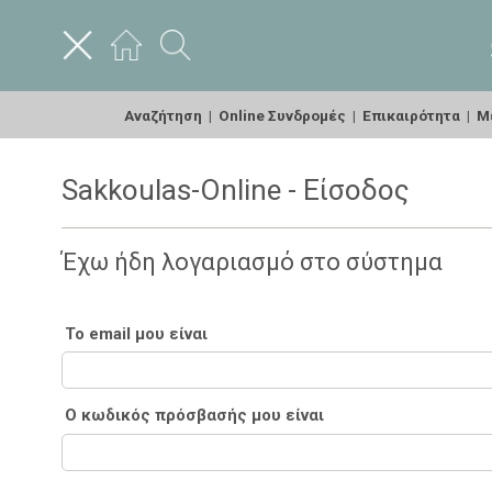
Αναζήτηση
|
Online Συνδρομές
|
Επικαιρότητα
|
Με
Sakkoulas-Online - Είσοδος
Έχω ήδη λογαριασμό στο σύστημα
Το email μου είναι
Ο κωδικός πρόσβασής μου είναι