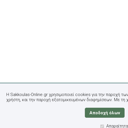
Η Sakkoulas-Online.gr χρησιμοποιεί cookies για την παροχή τω
χρήστη, και την παροχή εξατομικευμένων διαφημίσεων. Με τη 
Απαραίτητα