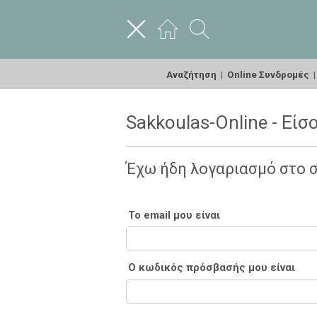
Αναζήτηση
|
Online Συνδρομές
Sakkoulas-Online - Είσ
Έχω ήδη λογαριασμό στο 
Το email μου είναι
Ο κωδικός πρόσβασής μου είναι