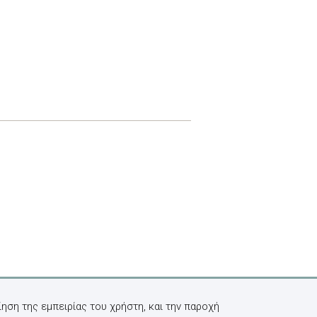
ηση της εμπειρίας του χρήστη, και την παροχή