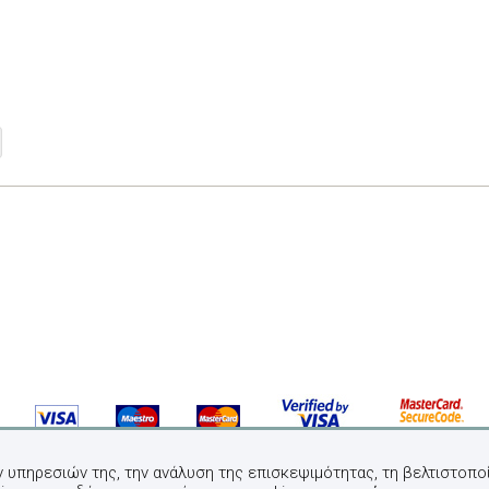
ν υπηρεσιών της, την ανάλυση της επισκεψιμότητας, τη βελτιστοποί