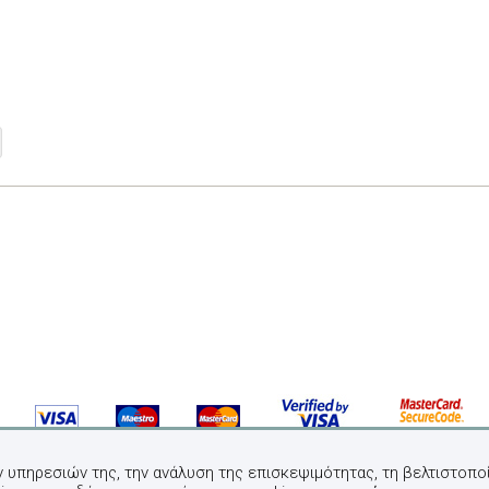
ν υπηρεσιών της, την ανάλυση της επισκεψιμότητας, τη βελτιστοποί