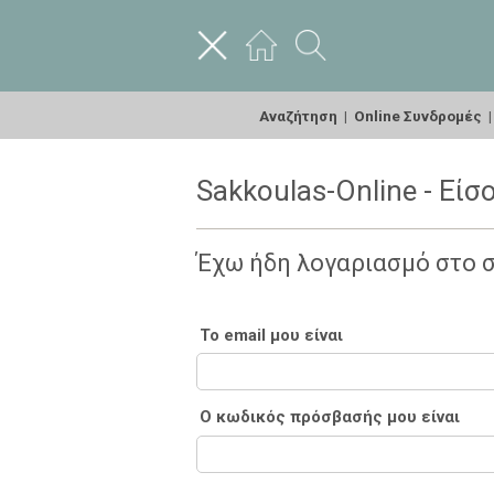
Αναζήτηση
|
Online Συνδρομές
Sakkoulas-Online - Είσ
Έχω ήδη λογαριασμό στο 
Το email μου είναι
Ο κωδικός πρόσβασής μου είναι