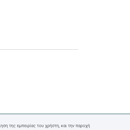
ηση της εμπειρίας του χρήστη, και την παροχή