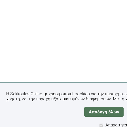
Η Sakkoulas-Online.gr χρησιμοποιεί cookies για την παροχή τω
χρήστη, και την παροχή εξατομικευμένων διαφημίσεων. Με τη 
Απαραίτητα