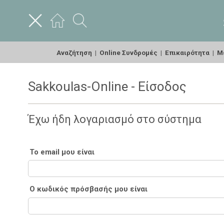
Αναζήτηση
|
Online Συνδρομές
|
Επικαιρότητα
|
Με
Sakkoulas-Online - Είσοδος
Έχω ήδη λογαριασμό στο σύστημα
Το email μου είναι
Ο κωδικός πρόσβασής μου είναι