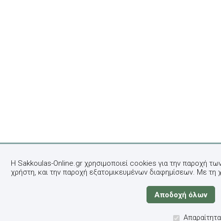
Η Sakkoulas-Online.gr χρησιμοποιεί cookies για την παροχή τω
χρήστη, και την παροχή εξατομικευμένων διαφημίσεων. Με τη 
Απαραίτητα