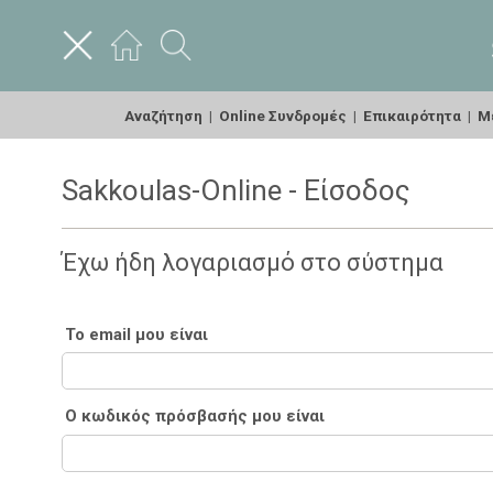
Αναζήτηση
|
Online Συνδρομές
|
Επικαιρότητα
|
Με
Sakkoulas-Online - Είσοδος
Έχω ήδη λογαριασμό στο σύστημα
Το email μου είναι
Ο κωδικός πρόσβασής μου είναι