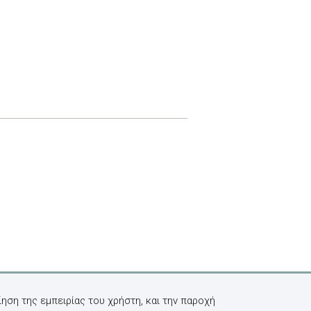
ηση της εμπειρίας του χρήστη, και την παροχή