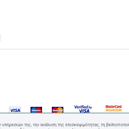
ν υπηρεσιών της, την ανάλυση της επισκεψιμότητας, τη βελτιστοποί