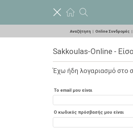
Αναζήτηση
|
Online Συνδρομές
Sakkoulas-Online - Είσ
Έχω ήδη λογαριασμό στο 
Το email μου είναι
Ο κωδικός πρόσβασής μου είναι