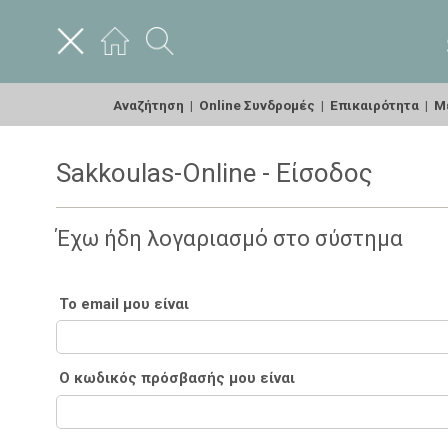
Αναζήτηση
|
Online Συνδρομές
|
Επικαιρότητα
|
Με
Sakkoulas-Online - Είσοδος
Έχω ήδη λογαριασμό στο σύστημα
Το email μου είναι
Ο κωδικός πρόσβασής μου είναι