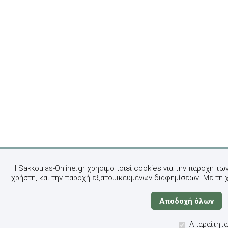
Η Sakkoulas-Online.gr χρησιμοποιεί cookies για την παροχή τω
χρήστη, και την παροχή εξατομικευμένων διαφημίσεων. Με τη 
Απαραίτητα