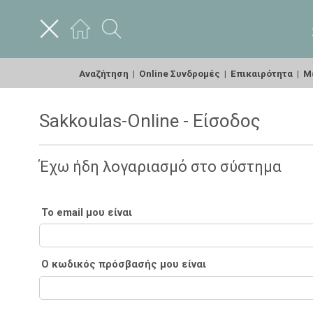
Αναζήτηση
|
Online Συνδρομές
|
Επικαιρότητα
|
Με
Sakkoulas-Online - Είσοδος
Έχω ήδη λογαριασμό στο σύστημα
Το email μου είναι
Ο κωδικός πρόσβασής μου είναι