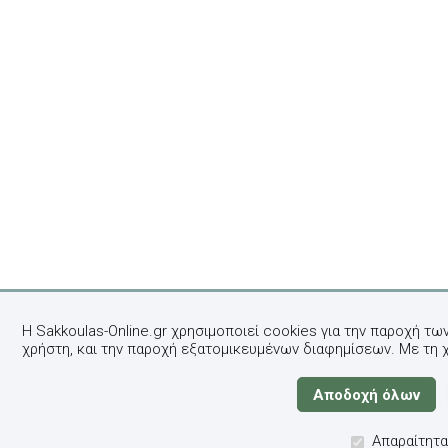
Η Sakkoulas-Online.gr χρησιμοποιεί cookies για την παροχή τω
χρήστη, και την παροχή εξατομικευμένων διαφημίσεων. Με τη 
Απαραίτητα