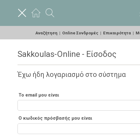
Αναζήτηση
|
Online Συνδρομές
|
Επικαιρότητα
|
Με
Sakkoulas-Online - Είσοδος
Έχω ήδη λογαριασμό στο σύστημα
Το email μου είναι
Ο κωδικός πρόσβασής μου είναι