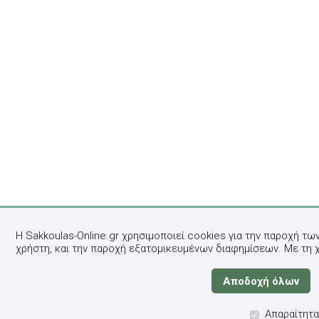
Η Sakkoulas-Online.gr χρησιμοποιεί cookies για την παροχή τω
χρήστη, και την παροχή εξατομικευμένων διαφημίσεων. Με τη 
Απαραίτητα