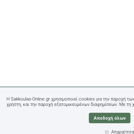
Η Sakkoulas-Online.gr χρησιμοποιεί cookies για την παροχή τω
χρήστη, και την παροχή εξατομικευμένων διαφημίσεων. Με τη 
Απαραίτητα