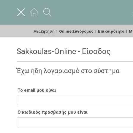
Αναζήτηση
|
Online Συνδρομές
|
Επικαιρότητα
|
Με
Sakkoulas-Online - Είσοδος
Έχω ήδη λογαριασμό στο σύστημα
Το email μου είναι
Ο κωδικός πρόσβασής μου είναι