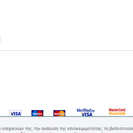
ν υπηρεσιών της, την ανάλυση της επισκεψιμότητας, τη βελτιστοποί