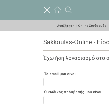
Αναζήτηση
|
Online Συνδρομές
Sakkoulas-Online - Είσ
Έχω ήδη λογαριασμό στο 
Το email μου είναι
Ο κωδικός πρόσβασής μου είναι